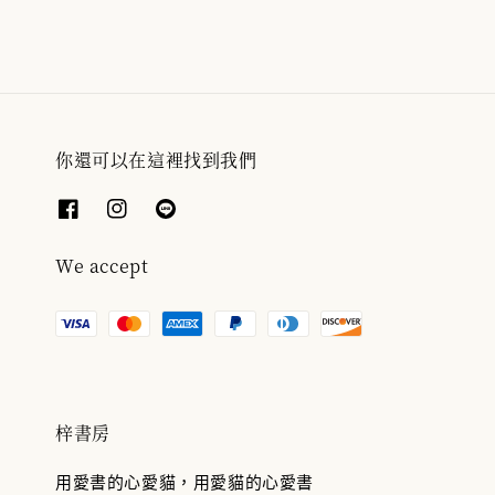
你還可以在這裡找到我們
We accept
梓書房
用愛書的心愛貓，用愛貓的心愛書