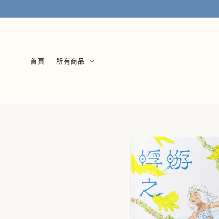
首頁
所有商品