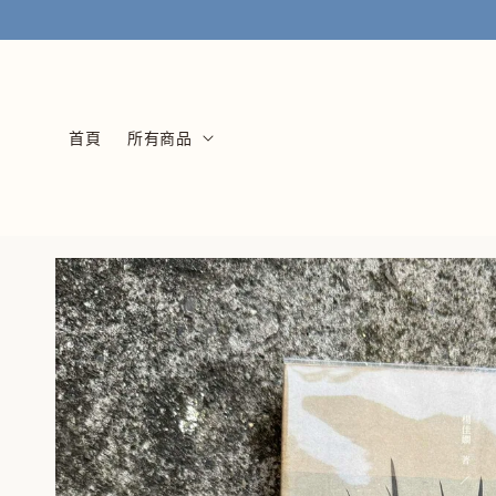
首頁
所有商品