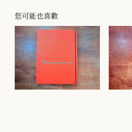
您可能也喜歡