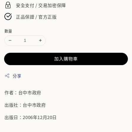
安全支付 / 交易加密保障
正品保證 / 官方正版
數量
加入購物車
分享
作者：台中市政府
出版社：台中市政府
出版日：2006年12月20日