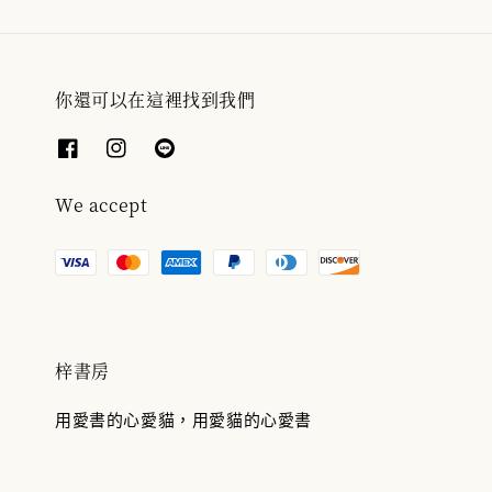
你還可以在這裡找到我們
We accept
梓書房
用愛書的心愛貓，用愛貓的心愛書