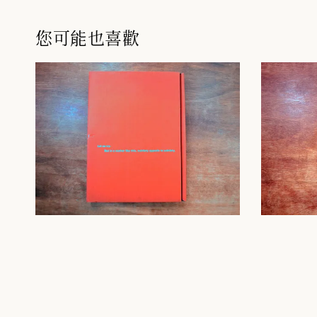
您可能也喜歡