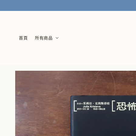
首頁
所有商品