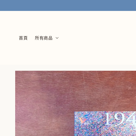
首頁
所有商品