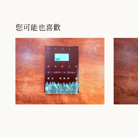
您可能也喜歡