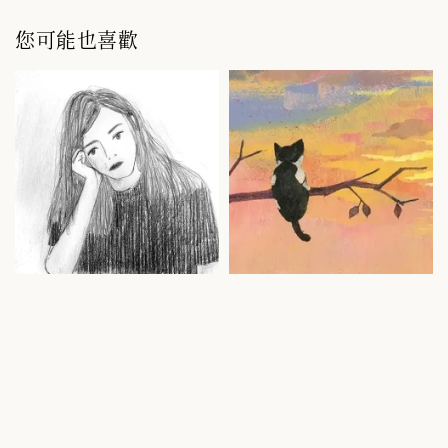
您可能也喜歡