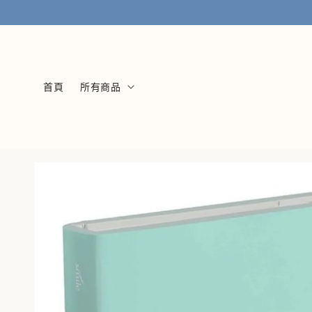
首頁
所有商品