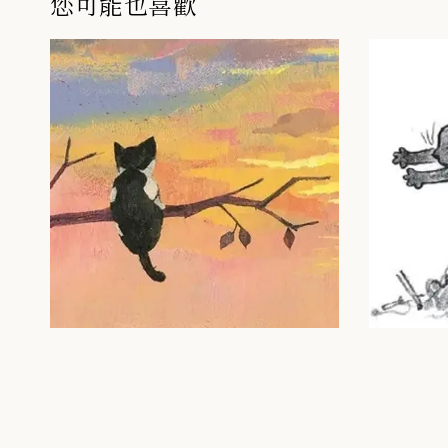
您可能也喜歡