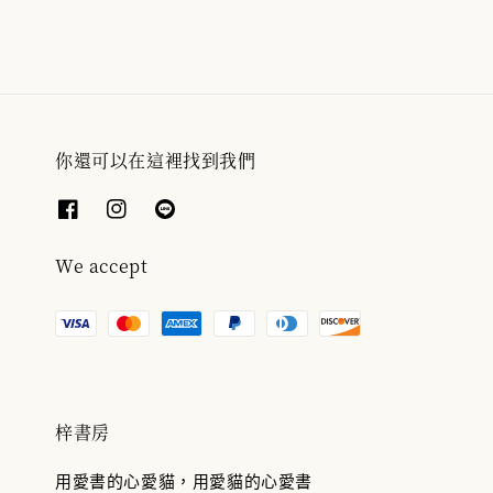
你還可以在這裡找到我們
We accept
梓書房
用愛書的心愛貓，用愛貓的心愛書