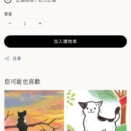
數量
加入購物車
分享
您可能也喜歡