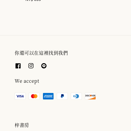
price
你還可以在這裡找到我們
We accept
梓書房