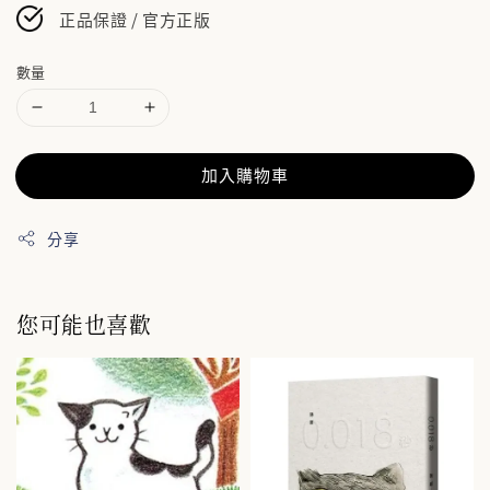
正品保證 / 官方正版
數量
加入購物車
分享
您可能也喜歡