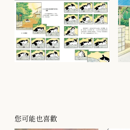
您可能也喜歡