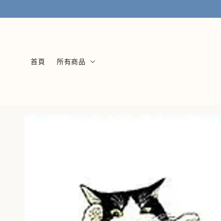
首頁
所有商品