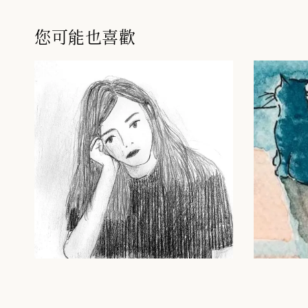
您可能也喜歡