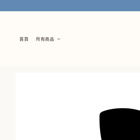
首頁
所有商品