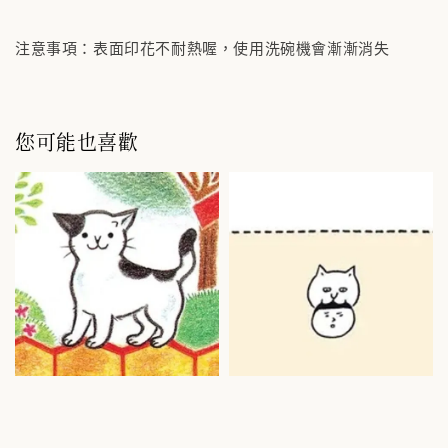
注意事項：表面印花不耐熱喔，使用洗碗機會漸漸消失
您可能也喜歡