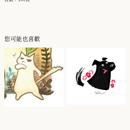
您可能也喜歡