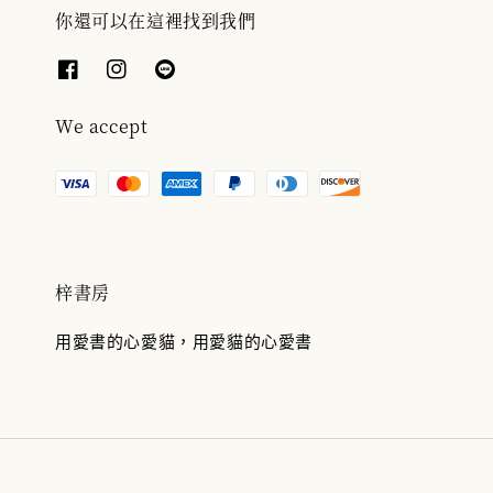
你還可以在這裡找到我們
We accept
梓書房
用愛書的心愛貓，用愛貓的心愛書