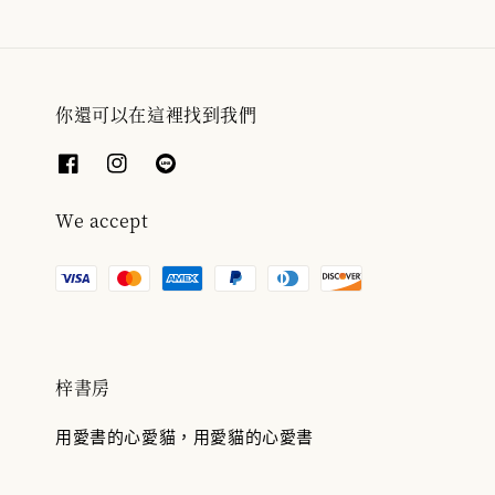
你還可以在這裡找到我們
We accept
梓書房
用愛書的心愛貓，用愛貓的心愛書