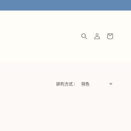
排列方式 :