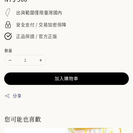
price
出貨範圍僅限臺灣國內
安全支付 / 交易加密保障
正品保證 / 官方正版
數量
加入購物車
分享
您可能也喜歡